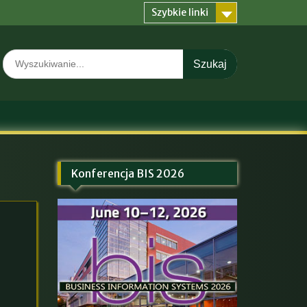
Szybkie linki
Search
for:
Konferencja BIS 2026