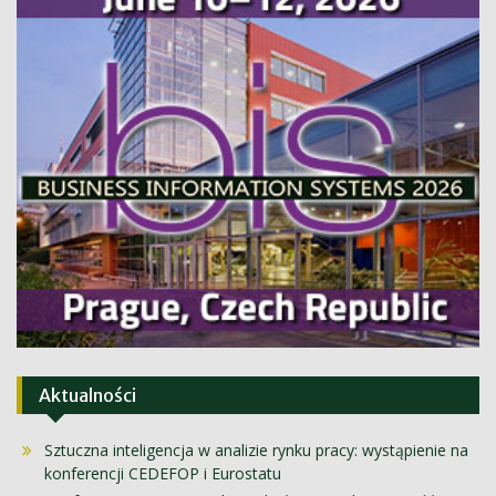
Aktualności
Sztuczna inteligencja w analizie rynku pracy: wystąpienie na
konferencji CEDEFOP i Eurostatu