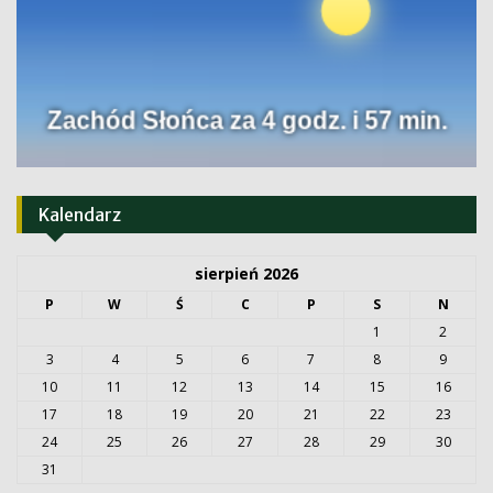
Kalendarz
sierpień 2026
P
W
Ś
C
P
S
N
1
2
3
4
5
6
7
8
9
10
11
12
13
14
15
16
17
18
19
20
21
22
23
24
25
26
27
28
29
30
31