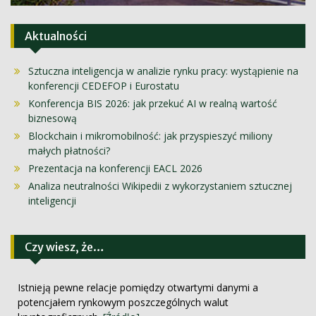
Aktualności
Sztuczna inteligencja w analizie rynku pracy: wystąpienie na
konferencji CEDEFOP i Eurostatu
Konferencja BIS 2026: jak przekuć AI w realną wartość
biznesową
Blockchain i mikromobilność: jak przyspieszyć miliony
małych płatności?
Prezentacja na konferencji EACL 2026
Analiza neutralności Wikipedii z wykorzystaniem sztucznej
inteligencji
Czy wiesz, że…
Istnieją pewne relacje pomiędzy otwartymi danymi a
potencjałem rynkowym poszczególnych walut