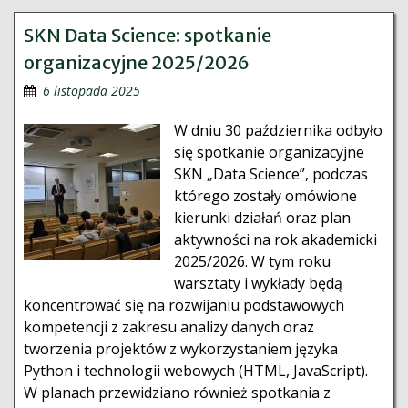
SKN Data Science: spotkanie
organizacyjne 2025/2026
6 listopada 2025
W dniu 30 października odbyło
się spotkanie organizacyjne
SKN „Data Science”, podczas
którego zostały omówione
kierunki działań oraz plan
aktywności na rok akademicki
2025/2026. W tym roku
warsztaty i wykłady będą
koncentrować się na rozwijaniu podstawowych
kompetencji z zakresu analizy danych oraz
tworzenia projektów z wykorzystaniem języka
Python i technologii webowych (HTML, JavaScript).
W planach przewidziano również spotkania z