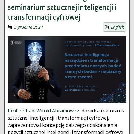
seminarium sztucznej inteligencji i
transformacji cyfrowej
5 grudnia 2024
English
Prof. dr hab. Witold Abramowicz
, doradca rektora ds.
sztucznej inteligencji i transformacji cyfrowej,
zaprezentował koncepcję dalszego doskonalenia
pozycji sztucznej inteligencji i transformacji cyfrowej