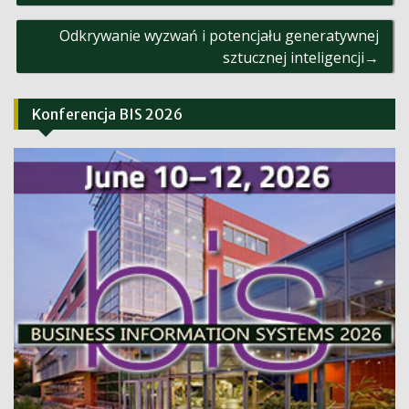
Odkrywanie wyzwań i potencjału generatywnej
sztucznej inteligencji
Konferencja BIS 2026