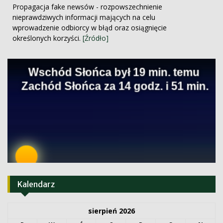
Propagacja fake newsów - rozpowszechnienie
nieprawdziwych informacji mających na celu
wprowadzenie odbiorcy w błąd oraz osiągnięcie
określonych korzyści.
[Źródło]
Kalendarz
sierpień 2026