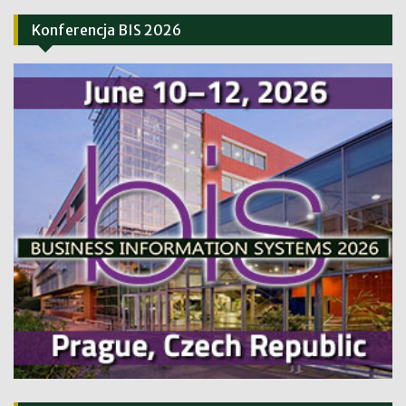
Konferencja BIS 2026