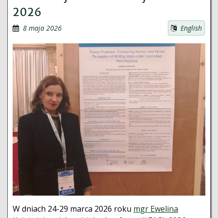
2026
8 maja 2026
English
W dniach 24-29 marca 2026 roku
mgr Ewelina