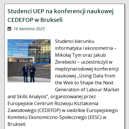
Studenci UEP na konferencji naukowej
CEDEFOP w Brukseli
16 kwietnia 2025
Studenci kierunku
informatyka i ekonometria –
Mikołaj Tym oraz Jakub
Żerebecki – uczestniczyli w
międzynarodowej konferencji
naukowej „Using Data from
the Web to Shape the Next
Generation of Labour Market
and Skills Analysis”, organizowanej przez
Europejskie Centrum Rozwoju Kształcenia
Zawodowego (CEDEFOP) w siedzibie Europejskiego
Komitetu Ekonomiczno-Społecznego (EESC) w
Brukseli.