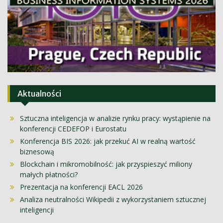
Aktualności
Sztuczna inteligencja w analizie rynku pracy: wystąpienie na
konferencji CEDEFOP i Eurostatu
Konferencja BIS 2026: jak przekuć AI w realną wartość
biznesową
Blockchain i mikromobilność: jak przyspieszyć miliony
małych płatności?
Prezentacja na konferencji EACL 2026
Analiza neutralności Wikipedii z wykorzystaniem sztucznej
inteligencji