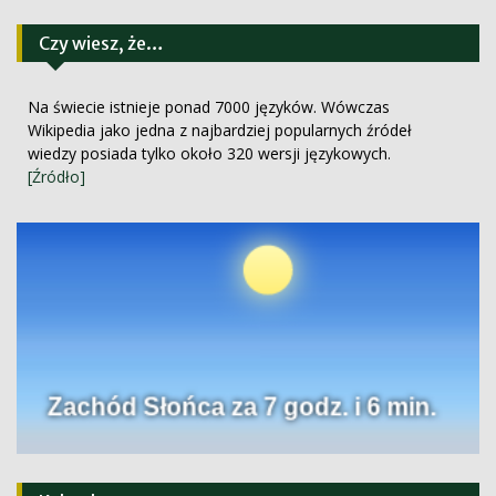
Czy wiesz, że…
Na świecie istnieje ponad 7000 języków. Wówczas
Wikipedia jako jedna z najbardziej popularnych źródeł
wiedzy posiada tylko około 320 wersji językowych.
[Źródło]