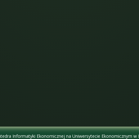
tedra Informatyki Ekonomicznej na Uniwersytecie Ekonomicznym w