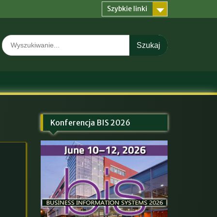
Szybkie linki
Search
for:
Konferencja BIS 2026