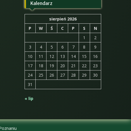
Kalendarz
sierpień 2026
P
W
Ś
C
P
S
N
1
2
3
4
5
6
7
8
9
10
11
12
13
14
15
16
17
18
19
20
21
22
23
24
25
26
27
28
29
30
31
« lip
 Poznaniu