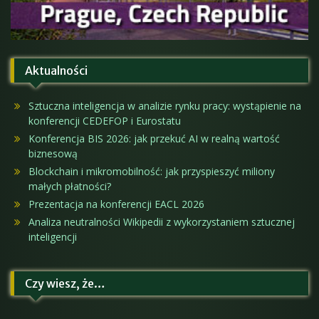
Aktualności
Sztuczna inteligencja w analizie rynku pracy: wystąpienie na
konferencji CEDEFOP i Eurostatu
Konferencja BIS 2026: jak przekuć AI w realną wartość
biznesową
Blockchain i mikromobilność: jak przyspieszyć miliony
małych płatności?
Prezentacja na konferencji EACL 2026
Analiza neutralności Wikipedii z wykorzystaniem sztucznej
inteligencji
Czy wiesz, że…