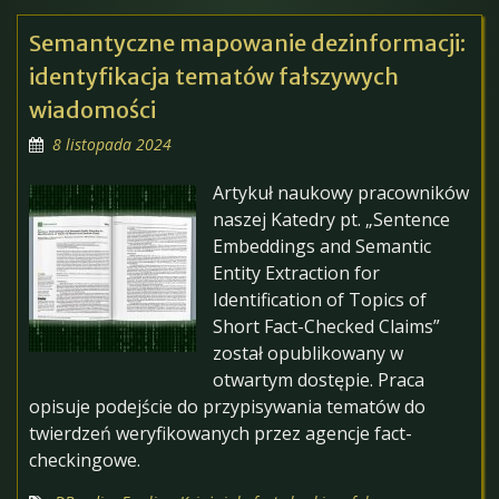
Semantyczne mapowanie dezinformacji:
identyfikacja tematów fałszywych
wiadomości
8 listopada 2024
Artykuł naukowy pracowników
naszej Katedry pt. „Sentence
Embeddings and Semantic
Entity Extraction for
Identification of Topics of
Short Fact-Checked Claims”
został opublikowany w
otwartym dostępie. Praca
opisuje podejście do przypisywania tematów do
twierdzeń weryfikowanych przez agencje fact-
checkingowe.