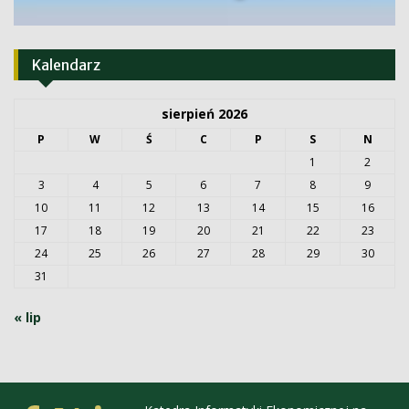
Kalendarz
sierpień 2026
P
W
Ś
C
P
S
N
1
2
3
4
5
6
7
8
9
10
11
12
13
14
15
16
17
18
19
20
21
22
23
24
25
26
27
28
29
30
31
« lip