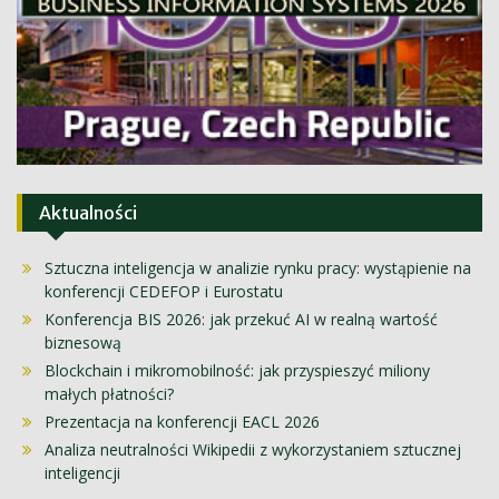
Aktualności
Sztuczna inteligencja w analizie rynku pracy: wystąpienie na
konferencji CEDEFOP i Eurostatu
Konferencja BIS 2026: jak przekuć AI w realną wartość
biznesową
Blockchain i mikromobilność: jak przyspieszyć miliony
małych płatności?
Prezentacja na konferencji EACL 2026
Analiza neutralności Wikipedii z wykorzystaniem sztucznej
inteligencji