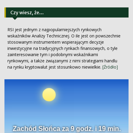
Czy wiesz, że…
RSI jest jednym z najpopularniejszych rynkowych
wskaźników Analizy Technicznej. O ile jest on powszechnie
stosowanym instrumentem wspierającym decyzje
inwestycyjne na tradycyjnych rynkach finansowych, o tyle
zainteresowanie tym i podobnymi wskaźnikami
rynkowymi, a także związanymi z nimi strategiami handlu
na rynku kryptowalut jest stosunkowo niewielkie.
[Źródło]