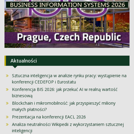
Aktualności
Sztuczna inteligencja w analizie rynku pracy: wystąpienie na
konferencji CEDEFOP i Eurostatu
Konferencja BIS 2026: jak przekuć AI w realną wartość
biznesową
Blockchain i mikromobilność: jak przyspieszyć miliony
małych płatności?
Prezentacja na konferencji EACL 2026
Analiza neutralności Wikipedii z wykorzystaniem sztucznej
inteligencji