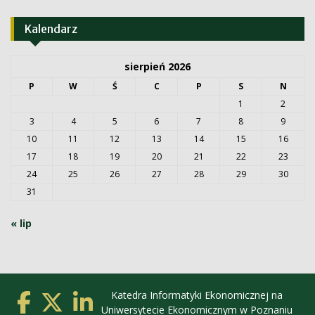
Kalendarz
sierpień 2026
P
W
Ś
C
P
S
N
1
2
3
4
5
6
7
8
9
10
11
12
13
14
15
16
17
18
19
20
21
22
23
24
25
26
27
28
29
30
31
« lip
Katedra Informatyki Ekonomicznej na
Uniwersytecie Ekonomicznym w Poznaniu