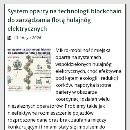
System oparty na technologii blockchain
do zarządzania flotą hulajnóg
elektrycznych
13 lutego 2026
Mikro-mobilność miejska
oparta na systemach
współdzielonych hulajnóg
elektrycznych, choć efektywna
pod kątem ekologii i redukcji
korków, napotyka istotne
bariery w obszarze
koordynacji działań wielu
niezależnych operatorów. Problemy takie jak
nieefektywne rozmieszczenie pojazdów,
rozproszone dane oraz brak zaufania między
konkurującymi firmami stały się impulsem do