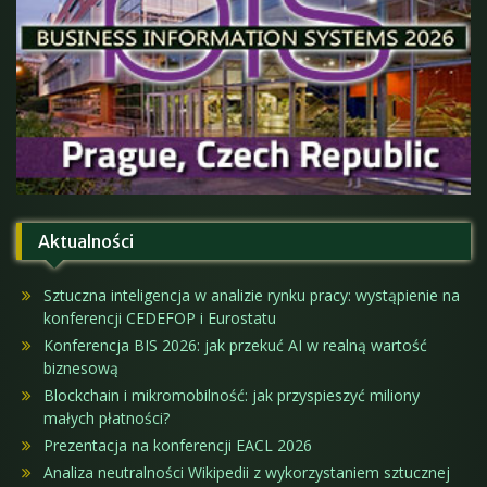
Aktualności
Sztuczna inteligencja w analizie rynku pracy: wystąpienie na
konferencji CEDEFOP i Eurostatu
Konferencja BIS 2026: jak przekuć AI w realną wartość
biznesową
Blockchain i mikromobilność: jak przyspieszyć miliony
małych płatności?
Prezentacja na konferencji EACL 2026
Analiza neutralności Wikipedii z wykorzystaniem sztucznej