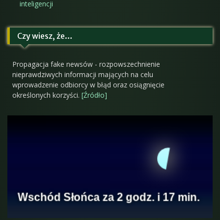
inteligencji
Czy wiesz, że…
Propagacja fake newsów - rozpowszechnienie
nieprawdziwych informacji mających na celu
wprowadzenie odbiorcy w błąd oraz osiągnięcie
określonych korzyści.
[Źródło]