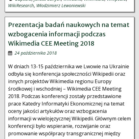
WikiResearch
,
Włodzimierz Lewoniewski
Prezentacja badań naukowych na temat
wzbogacenia informacji podczas
Wikimedia CEE Meeting 2018
24 października 2018
W dniach 13-15 października we Lwowie na Ukrainie
odbyła się konferencja społeczności Wikipedii oraz
innych projektów Wikimedia regionu Europy
środkowej i wschodniej – Wikimedia CEE Meeting
2018. Podczas konferencji zostały przedstawione
prace Katedry Informatyki Ekonomicznej na temat
oceny jakości artykułów oraz wzbogacenia
informacji w wielojęzycznej Wikipedii. Głównym celem
konferencji było wspieranie, rozwijanie oraz
promowanie współpracy transgranicznej między