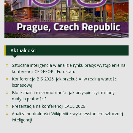
Aktualności
Sztuczna inteligencja w analizie rynku pracy: wystąpienie na
konferencji CEDEFOP i Eurostatu
Konferencja BIS 2026: jak przekuć AI w realną wartość
biznesową
Blockchain i mikromobilność: jak przyspieszyć miliony
małych płatności?
Prezentacja na konferencji EACL 2026
Analiza neutralności Wikipedii z wykorzystaniem sztucznej
inteligencji