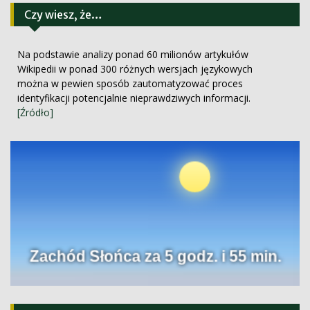
Czy wiesz, że…
Na podstawie analizy ponad 60 milionów artykułów
Wikipedii w ponad 300 różnych wersjach językowych
można w pewien sposób zautomatyzować proces
identyfikacji potencjalnie nieprawdziwych informacji.
[Źródło]