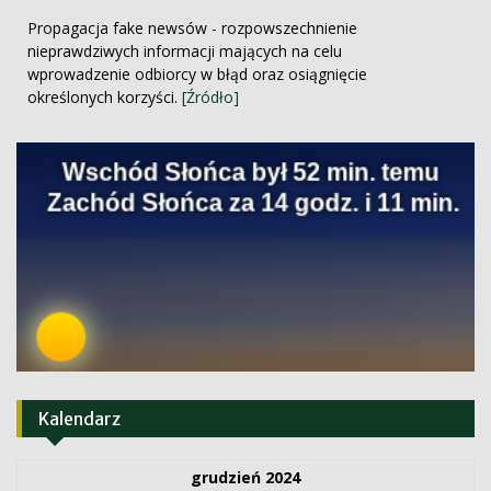
Propagacja fake newsów - rozpowszechnienie
nieprawdziwych informacji mających na celu
wprowadzenie odbiorcy w błąd oraz osiągnięcie
określonych korzyści.
[Źródło]
Kalendarz
grudzień 2024