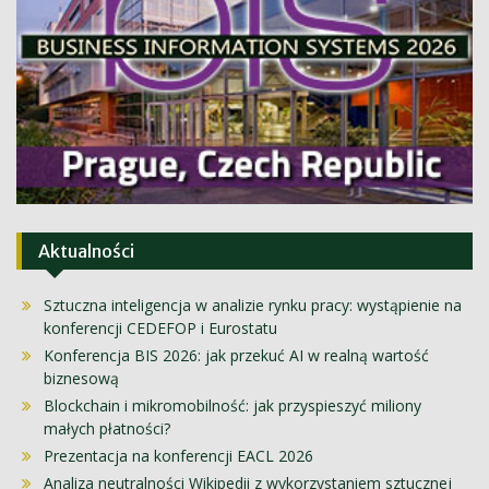
Aktualności
Sztuczna inteligencja w analizie rynku pracy: wystąpienie na
konferencji CEDEFOP i Eurostatu
Konferencja BIS 2026: jak przekuć AI w realną wartość
biznesową
Blockchain i mikromobilność: jak przyspieszyć miliony
małych płatności?
Prezentacja na konferencji EACL 2026
Analiza neutralności Wikipedii z wykorzystaniem sztucznej