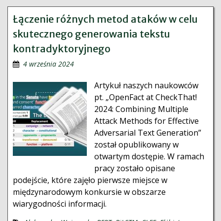
Łączenie różnych metod ataków w celu
skutecznego generowania tekstu
kontradyktoryjnego
4 września 2024
Artykuł naszych naukowców
pt. „OpenFact at CheckThat!
2024: Combining Multiple
Attack Methods for Effective
Adversarial Text Generation”
został opublikowany w
otwartym dostępie. W ramach
pracy zostało opisane
podejście, które zajęło pierwsze miejsce w
międzynarodowym konkursie w obszarze
wiarygodności informacji.