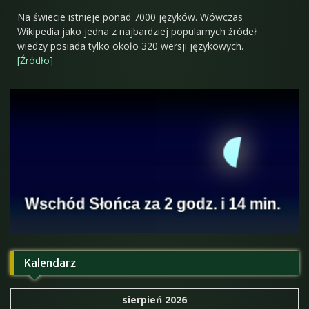
Na świecie istnieje ponad 7000 języków. Wówczas
Wikipedia jako jedna z najbardziej popularnych źródeł
wiedzy posiada tylko około 320 wersji językowych.
[Źródło]
Kalendarz
sierpień 2026