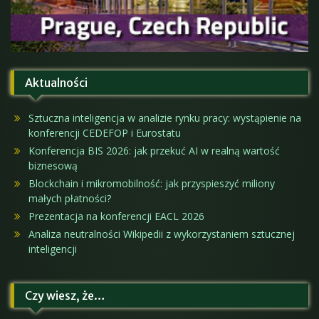
Aktualności
Sztuczna inteligencja w analizie rynku pracy: wystąpienie na
konferencji CEDEFOP i Eurostatu
Konferencja BIS 2026: jak przekuć AI w realną wartość
biznesową
Blockchain i mikromobilność: jak przyspieszyć miliony
małych płatności?
Prezentacja na konferencji EACL 2026
Analiza neutralności Wikipedii z wykorzystaniem sztucznej
inteligencji
Czy wiesz, że…