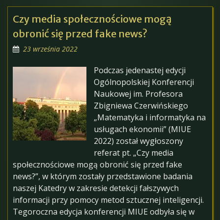
Czy media społecznościowe mogą
obronić się przed fake news?
23 września 2022
Podczas jedenastej edycji
Ogólnopolskiej Konferencji
Naukowej im. Profesora
Zbigniewa Czerwińskiego
„Matematyka i informatyka na
usługach ekonomii” (MIUE
2022) został wygłoszony
referat pt. „Czy media
społecznościowe mogą obronić się przed fake
news?”, w którym zostały przedstawione badania
naszej Katedry w zakresie detekcji fałszywych
informacji przy pomocy metod sztucznej inteligencji.
Tegoroczna edycja konferencji MIUE odbyła się w